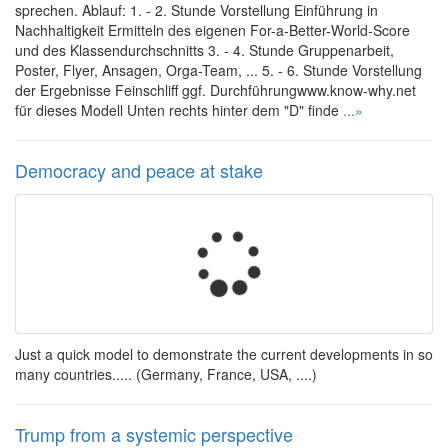
sprechen. Ablauf: 1. - 2. Stunde Vorstellung Einführung in
Nachhaltigkeit Ermitteln des eigenen For-a-Better-World-Score
und des Klassendurchschnitts 3. - 4. Stunde Gruppenarbeit,
Poster, Flyer, Ansagen, Orga-Team, ... 5. - 6. Stunde Vorstellung
der Ergebnisse Feinschliff ggf. Durchführungwww.know-why.net
für dieses Modell Unten rechts hinter dem "D" finde
...»
Democracy and peace at stake
Just a quick model to demonstrate the current developments in so
many countries..... (Germany, France, USA, ....)
Trump from a systemic perspective