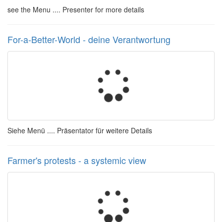
see the Menu .... Presenter for more details
For-a-Better-World - deine Verantwortung
Siehe Menü .... Präsentator für weitere Details
Farmer's protests - a systemic view