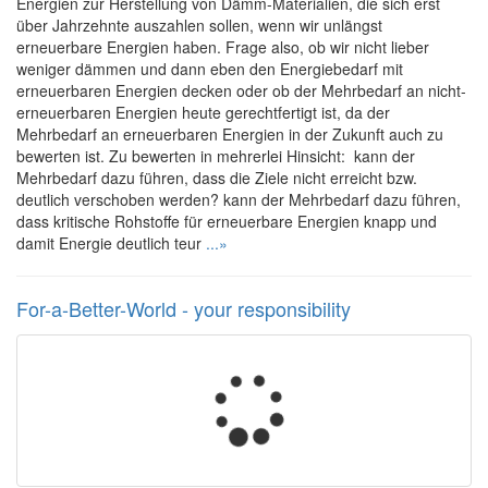
Energien zur Herstellung von Dämm-Materialien, die sich erst
über Jahrzehnte auszahlen sollen, wenn wir unlängst
erneuerbare Energien haben. Frage also, ob wir nicht lieber
weniger dämmen und dann eben den Energiebedarf mit
erneuerbaren Energien decken oder ob der Mehrbedarf an nicht-
erneuerbaren Energien heute gerechtfertigt ist, da der
Mehrbedarf an erneuerbaren Energien in der Zukunft auch zu
bewerten ist. Zu bewerten in mehrerlei Hinsicht: kann der
Mehrbedarf dazu führen, dass die Ziele nicht erreicht bzw.
deutlich verschoben werden? kann der Mehrbedarf dazu führen,
dass kritische Rohstoffe für erneuerbare Energien knapp und
damit Energie deutlich teur
...»
For-a-Better-World - your responsibility