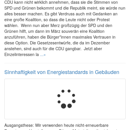
CDU kann nicht wirklich annehmen, dass sie die Stimmen von
SPD und Grünen bekommt und die Republik meint, sie würde nun
alles besser machen. Es gibt Verdruss auch mit Gedanken an
eine große Koalition, so dass die Leute nicht oder Protest
wählen. Wenn nun aber Merz großzügig der SPD und den
Grünen hilft, um dann im März souverän eine Koalition
anzuführen, haben die Bürger*innen maximales Vertrauen in
diese Option. Die Gesetzesentwürfe, die da im Dezember
anstehen, sind auch für die CDU gangbar. Jetzt aber
Einzelinteressen la
...»
Sinnhaftigkeit von Energiestandards in Gebäuden
Ausgangsthese: Wir verwenden heute nicht-erneuerbare