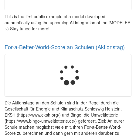
This is the first public example of a model developed
automatically using the upcoming AI integration of the iMODELER
:-) Stay tuned for more!
For-a-Better-World-Score an Schulen (Aktionstag)
Die Aktionstage an den Schulen sind in der Regel durch die
Gesellschaft für Energie und Klimaschutz Schleswig Holstein,
EKSH (https://www.eksh.org/) und Bingo, die Umweltlotterie
(https://www.bingo-umweltlotterie.de/) gefördert. Ziel: An eurer
Schule machen möglichst viele mit, ihren For-a-Better-World-
Score zu berechnen und dann gern mit anderen darüber zu