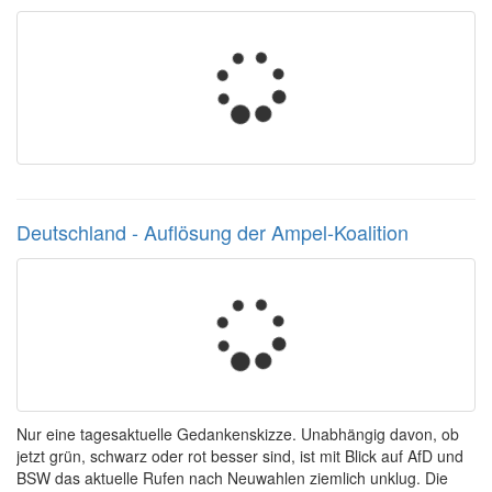
Deutschland - Auflösung der Ampel-Koalition
Nur eine tagesaktuelle Gedankenskizze. Unabhängig davon, ob
jetzt grün, schwarz oder rot besser sind, ist mit Blick auf AfD und
BSW das aktuelle Rufen nach Neuwahlen ziemlich unklug. Die