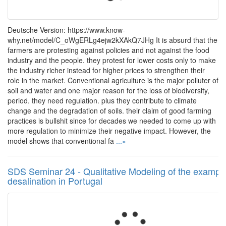
Deutsche Version: https://www.know-
why.net/model/C_oWgERLg4ejw2kXAkQ7JHg It is absurd that the
farmers are protesting against policies and not against the food
industry and the people. they protest for lower costs only to make
the industry richer instead for higher prices to strengthen their
role in the market. Conventional agriculture is the major polluter of
soil and water and one major reason for the loss of biodiversity,
period. they need regulation. plus they contribute to climate
change and the degradation of soils. their claim of good farming
practices is bullshit since for decades we needed to come up with
more regulation to minimize their negative impact. However, the
model shows that conventional fa
...»
SDS Seminar 24 - Qualitative Modeling of the example
desalination in Portugal